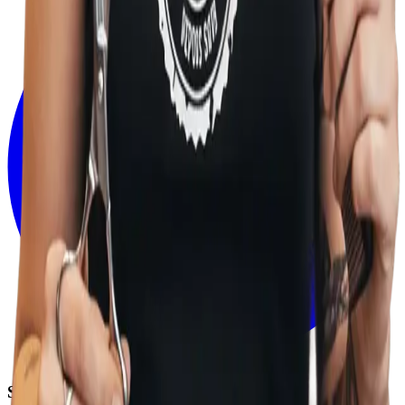
Services